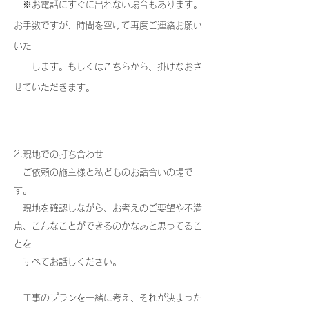
​ ※お電話にすぐに出れない場合もあります。
お手数ですが、時間を空けて再度ご連絡お願い
いた
します。もしくはこちらから、掛けなおさ
せていただきます。
2.現地での打ち合わせ
ご依頼の施主様と私どものお話合いの場で
す。
現地を確認しながら、お考えのご要望や不満
点、こんなことができるのかなあと思ってるこ
とを
すべてお話しください。
工事のプランを一緒に考え、それが決まった