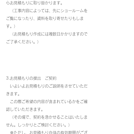
らお見積もりに取り掛かります。
（工事内容によっては、先にショールームを
ご覧になったり、資料を取り寄せたりもしま
す。）
（お見積もり作成には複数日かかりますので
ご了承ください。）
​3.お見積もりの提出 ご契約
いよいよお見積もりのご説明をさせていただ
きます。
この際ご希望の内容が含まれているかをご確
認していただきます。
（その場で、契約を急かせることはいたしま
せん。しっかりとご検討ください。）
※ただし、お見積もり自体の有効期間がござ