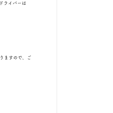
ドライバーは
ありますので、ご