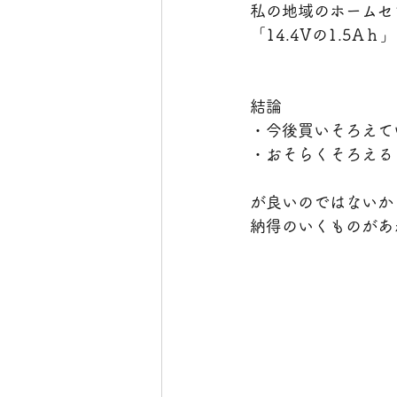
私の地域のホームセ
「14.4Vの1.5
結論　
・今後買いそろえてい
・おそらくそろえるこ
が良いのではないか
納得のいくものがあ