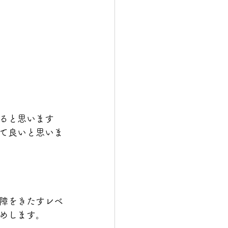
ると思います
て良いと思いま
障をきたすレベ
めします。