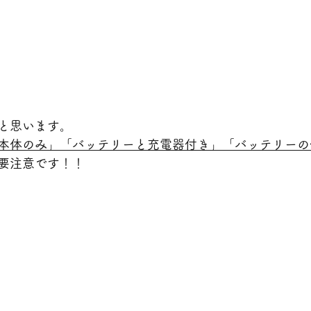
と思います。
本体のみ」「バッテリーと充電器付き」「バッテリーの
要注意です！！