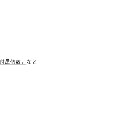
付属個数」
など