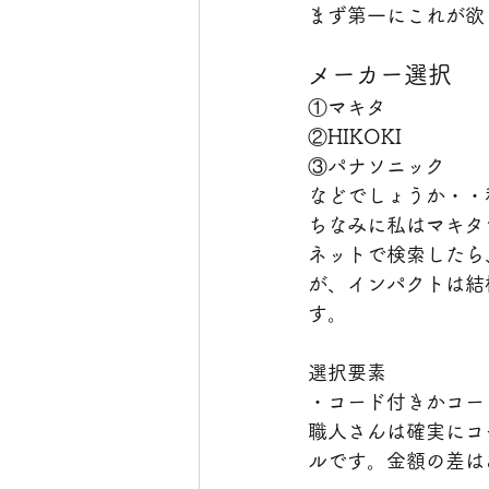
まず第一にこれが欲
メーカー選択
①マキタ
②HIKOKI
③パナソニック
などでしょうか・・
ちなみに私はマキタ
ネットで検索したら
が、インパクトは結
す。
選択要素
・コード付きかコー
職人さんは確実にコ
ルです。金額の差は