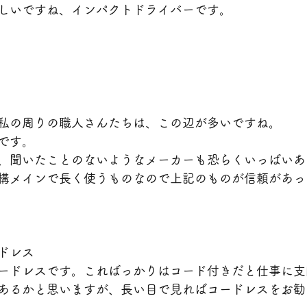
しいですね、インパクトドライバーです。
私の周りの職人さんたちは、この辺が多いですね。
です。
、聞いたことのないようなメーカーも恐らくいっぱいあ
構メインで長く使うものなので上記のものが信頼があっ
ドレス
ードレスです。こればっかりはコード付きだと仕事に支
あるかと思いますが、長い目で見ればコードレスをお勧