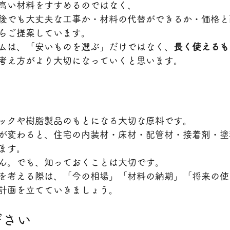
高い材料をすすめるのではなく、
後でも大丈夫な工事か・材料の代替ができるか・価格と
らご提案しています。
ムは、「安いものを選ぶ」だけではなく、
長く使えるも
考え方がより大切になっていくと思います。
ックや樹脂製品のもとになる大切な原料です。
が変わると、住宅の内装材・床材・配管材・接着剤・塗
ます。
ん。でも、知っておくことは大切です。
を考える際は、「今の相場」「材料の納期」「将来の使
計画を立てていきましょう。
ださい