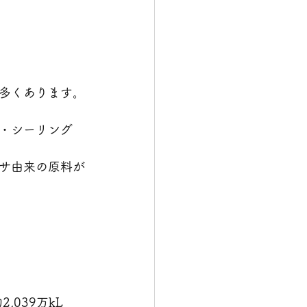
多くあります。
・シーリング
サ由来の原料が
,039万kL