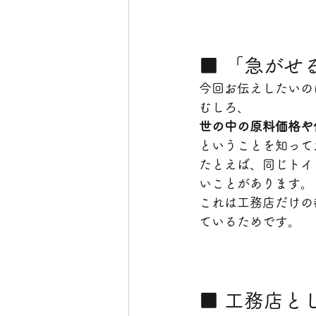
■ 「急がせ
今回お伝えしたいの
むしろ、
世の中の原料価格や
ということを知って
たとえば、同じトイ
いことがあります。
これは工務店だけの
ているためです。
■ 工務店と