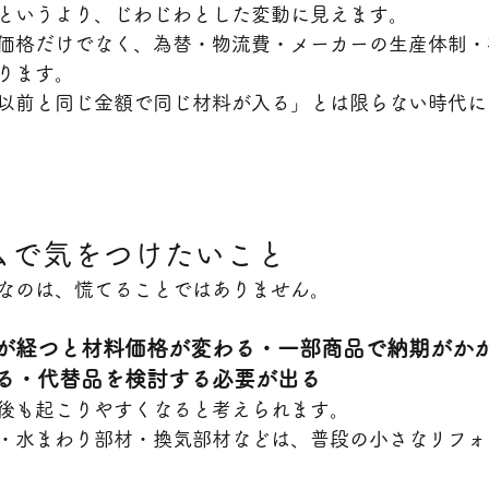
というより、じわじわとした変動に見えます。
価格だけでなく、為替・物流費・メーカーの生産体制・
ります。
以前と同じ金額で同じ材料が入る」とは限らない時代に
ムで気をつけたいこと
なのは、慌てることではありません。
が経つと材料価格が変わる・一部商品で納期がか
る・代替品を検討する必要が出る
後も起こりやすくなると考えられます。
・水まわり部材・換気部材などは、普段の小さなリフォ