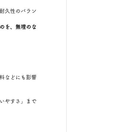
耐久性のバラン
のを、無理のな
料などにも影響
いやすさ」まで