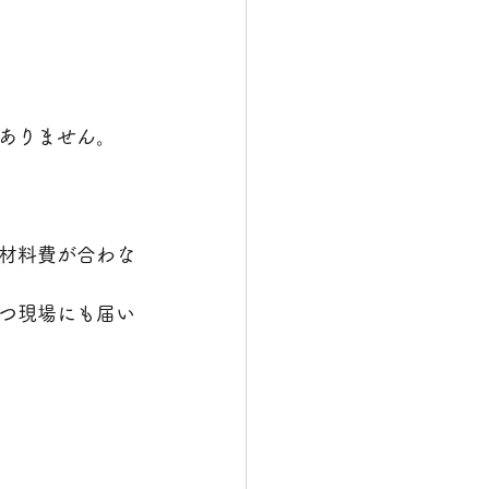
ありません。
材料費が合わな
つ現場にも届い