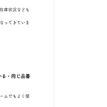
在庫状況なども
なってきていま
かる・同じ品番
ームでもよく使