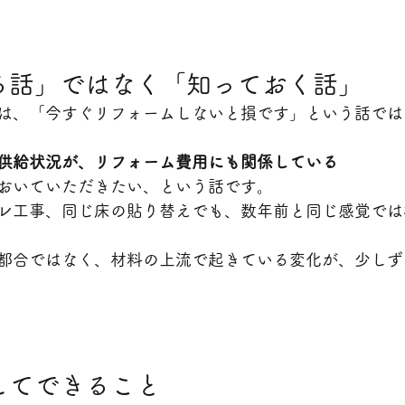
る話」ではなく「知っておく話」
は、「今すぐリフォームしないと損です」という話では
供給状況が、リフォーム費用にも関係している
おいていただきたい、という話です。
レ工事、同じ床の貼り替えでも、数年前と同じ感覚では
都合ではなく、材料の上流で起きている変化が、少しず
してできること