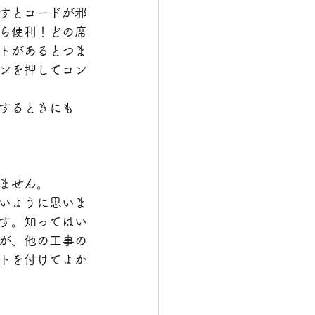
すとコードが邪
ら便利！どの席
トがあるとつま
ンを押してコン
するときにも
ません。
いように思いま
す。知ってはい
が、他の工事の
トを付けてよか