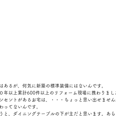
はあるが、何気に新築の標準装備にはないんです。
０年以上累計600件以上のリフォーム現場に携わりまし
ンセントがあるお宅は、・・・ちょっと思い出せません
わってないんです。
うと、ダイニングテーブルの下が主だと思います。あら