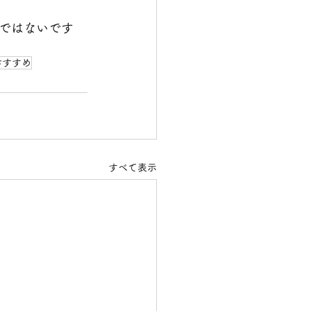
ではないです
おすすめ
すべて表示