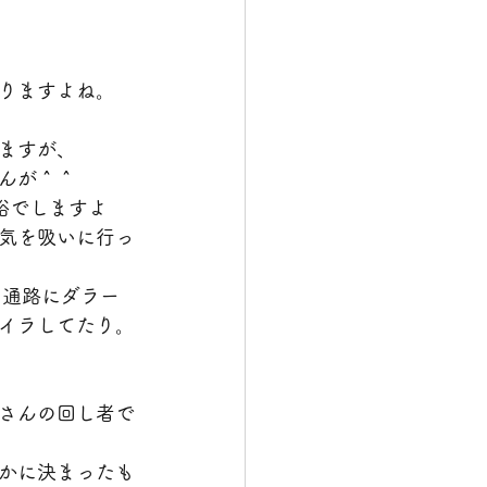
りますよね。
ますが、
んが＾＾
裕でしますよ
気を吸いに行っ
、通路にダラー
イラしてたり。
さんの回し者で
かに決まったも