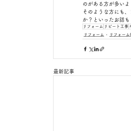
のがある方が多いよ
そのような方にも、
か？といったお話も
リフォーム
リピート工事
リフォーム
リフォーム
最新記事