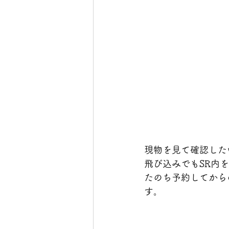
現物を見て確認した
飛び込みでもSR内
たのち予約してから
す。