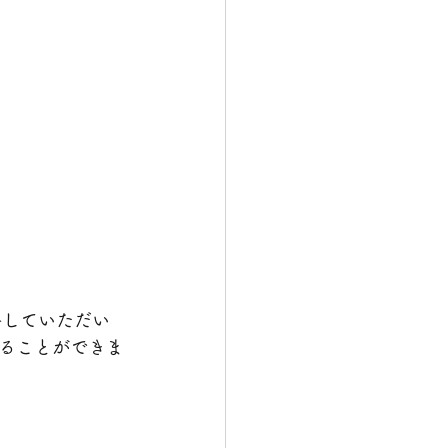
絡していただい
ることができま