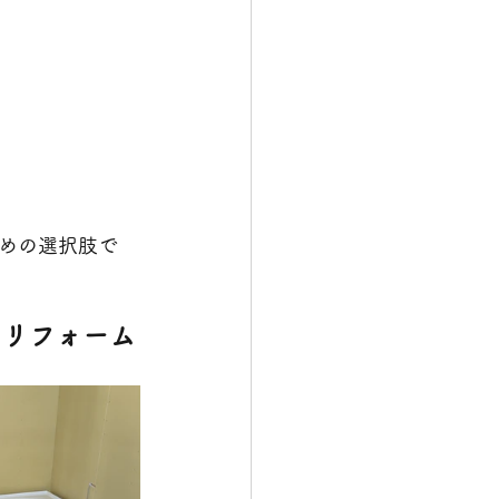
めの選択肢で
とリフォーム