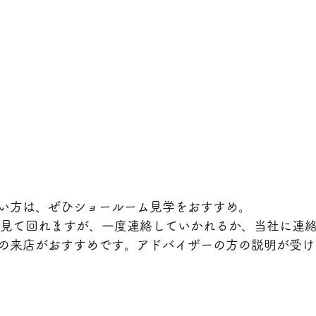
い方は、ぜひショールーム見学をおすすめ。
を見て回れますが、一度連絡していかれるか、当社に連
の来店がおすすめです。アドバイザーの方の説明が受け